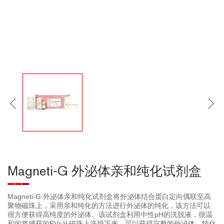
Magneti-G 外泌体亲和纯化试剂盒
Magneti-G 外泌体亲和纯化试剂盒将外泌体结合蛋白定向偶联至高
聚物磁珠上，采用亲和纯化的方法进行外泌体的纯化，该方法可以
很方便获得高纯度的外泌体。该试剂盒利用中性pH的洗脱液，很温
和的将捕获的EVs从磁珠上洗脱下来，可以获得完整的外泌体，纯化