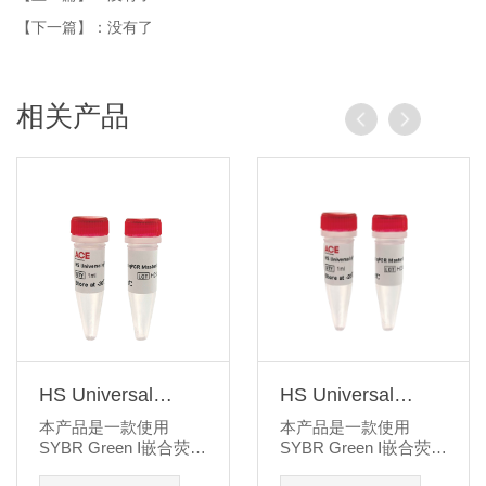
【下一篇】：没有了
相关产品
HS Universal
HS Universal
qPCR Master Mix,
qPCR Master Mix
本产品是一款使用
本产品是一款使用
ROX plus
SYBR Green Ⅰ嵌合荧光
SYBR Green Ⅰ嵌合荧光
法进行 qPCR 反应的专
法进行 qPCR反应的专