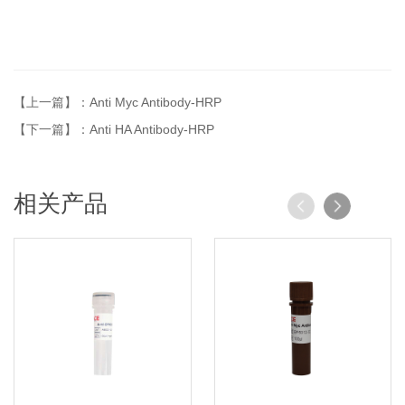
【上一篇】：Anti Myc Antibody-HRP
【下一篇】：Anti HA Antibody-HRP
相关产品