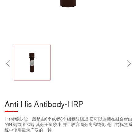
Anti His Antibody-HRP
His标签肽段一般是由6个或者8个组氨酸组成,它可以连接在融合蛋白
的N 端或者 C端,其分子量较小,并且较容易分离和纯化,是目前标签系
统中使用最为广泛的一种。