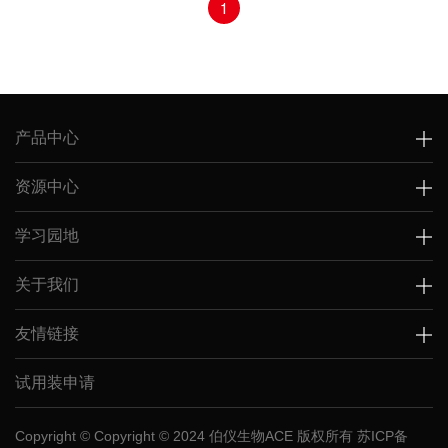
1
产品中心
资源中心
学习园地
关于我们
友情链接
试用装申请
Copyright © Copyright © 2024 伯仪生物ACE 版权所有
苏ICP备