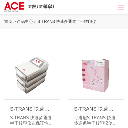
S-TRANS 快速多通道半
首页
>
产品中心
> S-TRANS 快速多通道半干转印仪
干转印仪
S-TRANS 快速多
S-TRANS 快速转
通道半干转印仪
印试剂盒
S-TRANS 快速多通道
可搭配S-TRANS 快速
半干转印仪在保证性能
多通道半干转印仪使