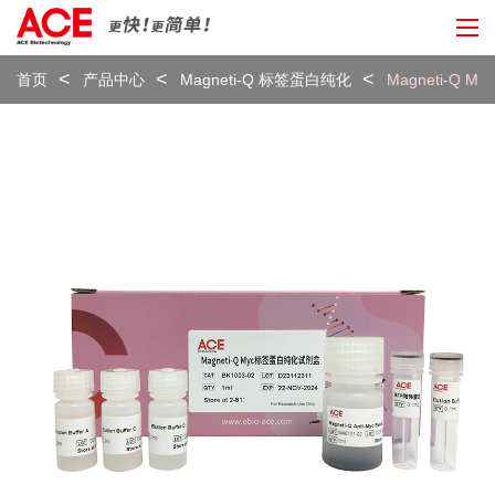
首页
产品中心
Magneti-Q 标签蛋白纯化
Magneti-Q