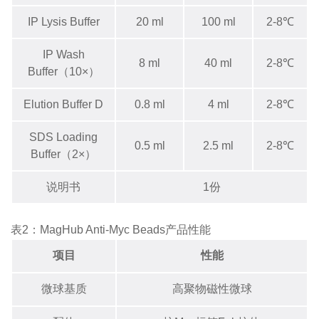
IP Lysis Buffer
20 ml
100 ml
2-8℃
IP Wash
8 ml
40 ml
2-8℃
Buffer（10×）
Elution Buffer D
0.8 ml
4 ml
2-8℃
SDS Loading
0.5 ml
2.5 ml
2-8℃
Buffer（2×）
说明书
1份
表2：MagHub Anti-Myc Beads产品性能
项目
性能
微球基质
高聚物磁性
微球