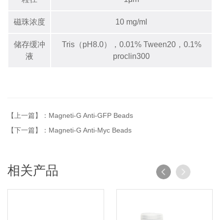
磁珠浓度
10 mg/ml
储存缓冲
Tris（pH8.0），0.01% Tween20，0.1%
液
proclin300
【上一篇】：Magneti-G Anti-GFP Beads
【下一篇】：Magneti-G Anti-Myc Beads
相关产品