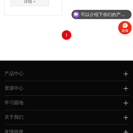
详细 +
可以介绍下你们的产品么？
1
产品中心
资源中心
学习园地
关于我们
友情链接