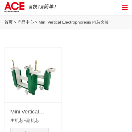
Mini Vertical
首页
>
产品中心
> Mini Vertical Electrophoresis 内芯套装
Electrophoresis 内芯套装
Mini Vertical
Electrophoresis 内
主机芯+副机芯
芯套装