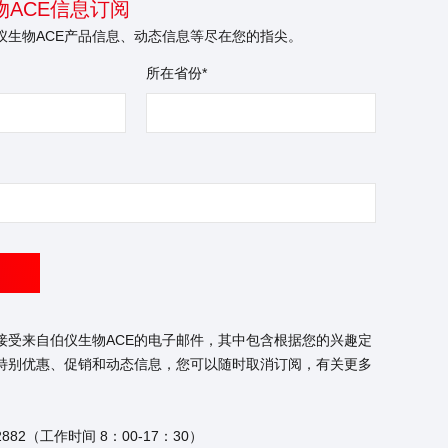
ACE信息订阅
仪生物ACE产品信息、动态信息等尽在您的指尖。
所在省份*
接受来自伯仪生物ACE的电子邮件，其中包含根据您的兴趣定
特别优惠、促销和动态信息，您可以随时取消订阅，有关更多
2882（工作时间 8：00-17：30）