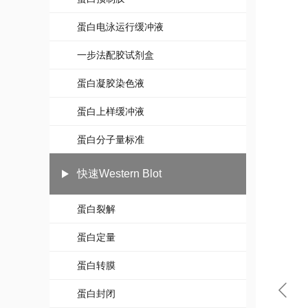
蛋白电泳运行缓冲液
一步法配胶试剂盒
蛋白凝胶染色液
蛋白上样缓冲液
蛋白分子量标准
快速Western Blot
蛋白裂解
蛋白定量
蛋白转膜
蛋白封闭