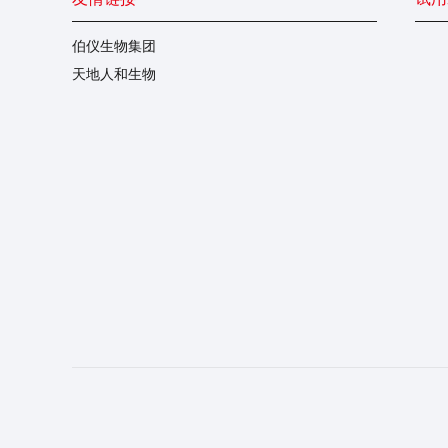
伯仪生物集团
天地人和生物