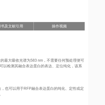
明书及文献引用
操作视频
最大吸收光谱为583 nm，不需要任何预处理便可
，可以检测其融合表达蛋白的表达、定位纯化，该系
定位，也可以用于RFP融合表达蛋白的纯化、定性或定
。