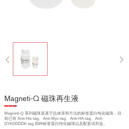
Magneti-Q 磁珠再生液
Magneti-Q 系列磁珠是基于抗体亲和方法的标签蛋白纯化磁珠，目
前已有 Anti-His-tag、Anti-Myc-tag、Anti-HA-tag、Anti-
DYKDDDDK-tag 四种标签蛋白纯化磁珠以及配套试剂盒。