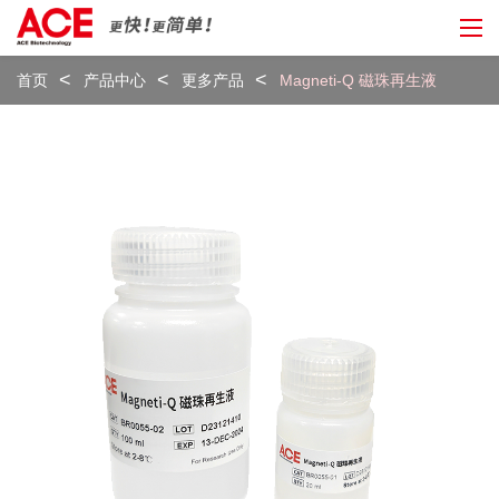
首页
产品中心
更多产品
Magneti-Q 磁珠再生液