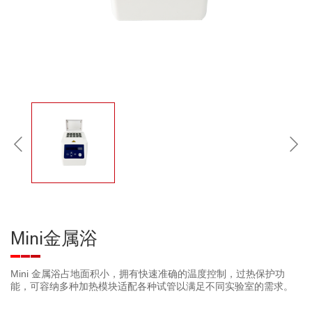
Mini金属浴
Mini 金属浴占地面积小，拥有快速准确的温度控制，过热保护功
能，可容纳多种加热模块适配各种试管以满足不同实验室的需求。