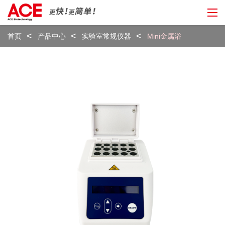
首页
产品中心
实验室常规仪器
Mini金属浴