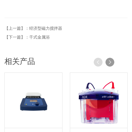
【上一篇】：经济型磁力搅拌器
【下一篇】：干式金属浴
相关产品