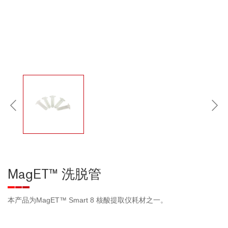
MagET™ 洗脱管
本产品为MagET™ Smart 8 核酸提取仪耗材之一。